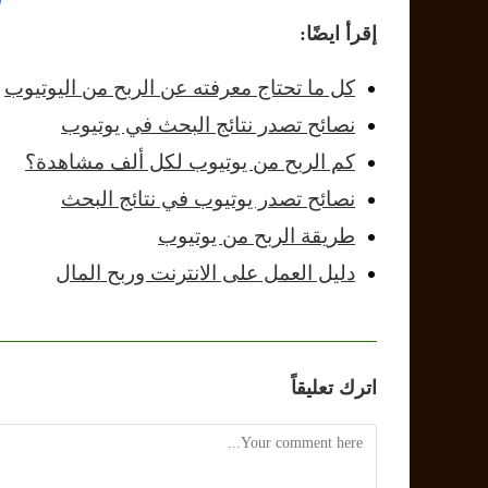
إقرأ ايضًا:
كل ما تحتاج معرفته عن الربح من اليوتيوب
نصائح تصدر نتائج البحث في يوتيوب
كم الربح من يوتيوب لكل ألف مشاهدة؟
نصائح تصدر يوتيوب في نتائج البحث
طريقة الربح من يوتيوب
دليل العمل على الانترنت وربح المال
اترك تعليقاً
Comment