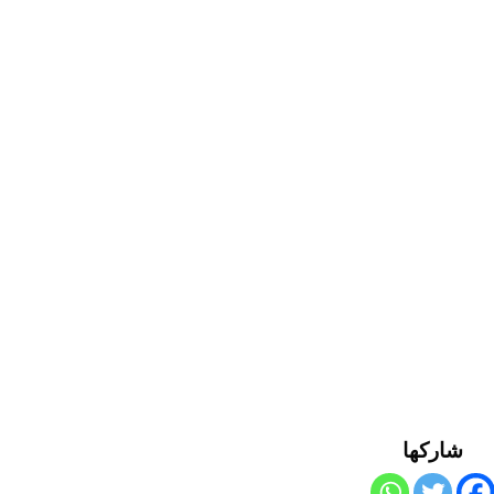
شاركها