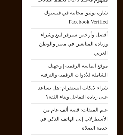
شارة توثيق مجانية في فيسبوك
Facebook Verified
أفضل وأرخص سيرفر لبيع وشراء
وزيادة المتابعين في مصر والوطن
العربي
موقع الماسة الرقمية | وجهتك
الشاملة للأدوات الرقمية والترفيه
شراء لايكات انستقرام: هل تساعد
على زيادة التفاعل وبناء الثقة؟
علم الميقات: قصة ألف عام من
الأسطرلاب إلى الهاتف الذكي في
خدمة الصلاة