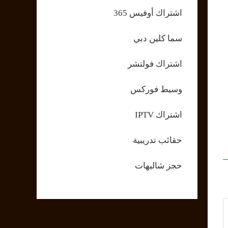
اشتراك أوفيس 365
سما كلين دبي
اشتراك فولتشر
وسيط فوركس
اشتراك IPTV
حقائب تدريبية
حجز شاليهات