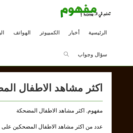
Ski
t
conten
الرئيسية
أخبار
الكمبيوتر
الهواتف
ال
سؤال وجواب
Toggle
website
اكثر مشاهد الاطفال الم
search
مفهوم. اكثر مشاهد الاطفال المضحكة
عدد من اكثر مشاهد الاطفال المضحكين على 