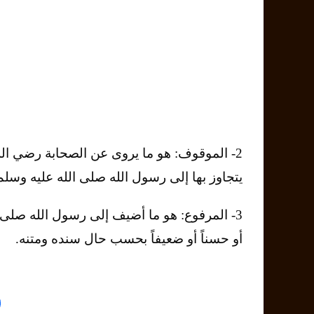
2- الموقوف: هو ما يروى عن الصحابة رضي الل
يتجاوز بها إلى رسول الله صلى الله عليه وسل
3- المرفوع: هو ما أضيف إلى رسول الله صلى 
أو حسناً أو ضعيفاً بحسب حال سنده ومتنه.