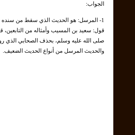
الجواب:
1- المرسل: هو الحديث الذي سقط من سنده ا
قول: سعيد بن المسيب وأمثاله من التابعين، ق
صلى الله عليه وسلم، بحذف الصحابي الذي رو
والحديث المرسل من أنواع الحديث الضعيف.