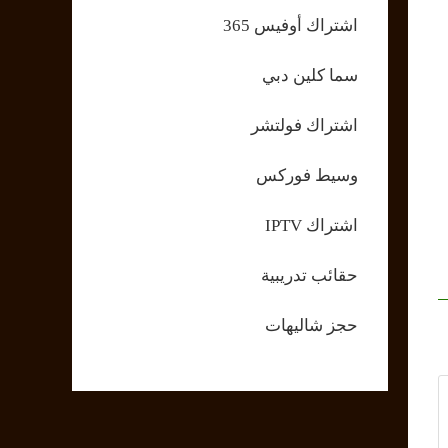
اشتراك أوفيس 365
سما كلين دبي
اشتراك فولتشر
وسيط فوركس
اشتراك IPTV
حقائب تدريبية
حجز شاليهات