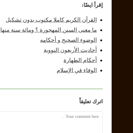
إقرأ ايضًا:
القرآن الكريم كاملا مكتوب بدون تشكيل
ما معنى السنن المهجورة ؟ ومائة سنة منها
الوضوء الصحيح و أحكامه
أحاديث الأربعون النووية
أحكام الطهارة
الوفاء في الإسلام
اترك تعليقاً
Comment