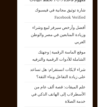
شارة توثيق مجانية في فيسبوك
Facebook Verified
أفضل وأرخص سيرفر لبيع وشراء
وزيادة المتابعين في مصر والوطن
العربي
موقع الماسة الرقمية | وجهتك
الشاملة للأدوات الرقمية والترفيه
شراء لايكات انستقرام: هل تساعد
على زيادة التفاعل وبناء الثقة؟
علم الميقات: قصة ألف عام من
الأسطرلاب إلى الهاتف الذكي في
خدمة الصلاة