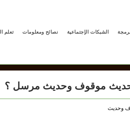
برمجة
الشبكات الإجتماعية
نصائح ومعلومات
تعلم ال
حديث موقوف وحديث مرسل ؟
وف وحديث