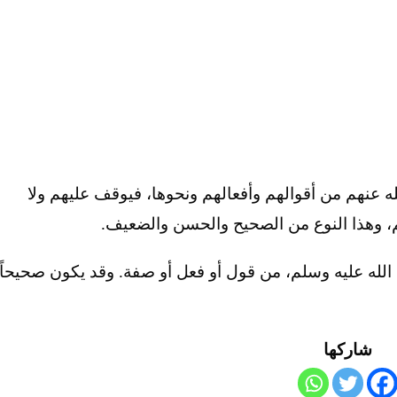
ه عنهم من أقوالهم وأفعالهم ونحوها، فيوقف عليهم ولا
م، وهذا النوع من الصحيح والحسن والضعيف.
الله عليه وسلم، من قول أو فعل أو صفة. وقد يكون صحيحاً
شاركها