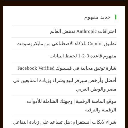
جديد مفهوم
اختراقات Anthropic تدهش العالم
تطبيق Copilot للذكاء الاصطناعي من مايكروسوفت
مفهوم قاعدة 3-2-1 لحفظ البيانات
شارة توثيق مجانية في فيسبوك Facebook Verified
أفضل وأرخص سيرفر لبيع وشراء وزيادة المتابعين في
مصر والوطن العربي
موقع الماسة الرقمية | وجهتك الشاملة للأدوات
الرقمية والترفيه
شراء لايكات انستقرام: هل تساعد على زيادة التفاعل