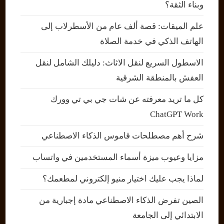
وبناء الثقة؟
علم الميقات: قصة ألف عام من الأسطرلاب إلى
الهاتف الذكي في خدمة الصلاة
الاسطول السريع لنقل الاثاث: دليلك الشامل لنقل
العفش بالمنطقة الشرقية
كل ما تريد معرفته عن شات جي بي تي وورك
ChatGPT Work
شرح أهم مصطلحات قاموس الذكاء الاصطناعي
مزايا وعيوب ميزة أسماء المستخدمين في واتساب
لماذا يجب عليك اختيار منيو إلكتروني لمطعمك؟
الصين تفرض الذكاء الاصطناعي مادة إجبارية من
الابتدائي إلى الجامعة