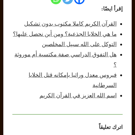
إقرأ ايضًا:
القرآن الكريم كاملا مكتوب بدون تشكيل
ما هي الخلايا الجذعية؟ ومن أين نحصل عليها؟
التوكل على الله سبيل المخلصين
هل التفوق الدراسي صفة مكتسبة أم موروثة
؟
فيروس معدل وراثيا بإمكانه قتل الخلايا
السرطانية
اسم الله العزيز في القرآن الكريم
اترك تعليقاً