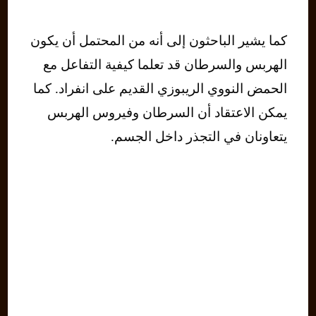
كما يشير الباحثون إلى أنه من المحتمل أن يكون
الهربس والسرطان قد تعلما كيفية التفاعل مع
الحمض النووي الريبوزي القديم على انفراد. كما
يمكن الاعتقاد أن السرطان وفيروس الهربس
يتعاونان في التجذر داخل الجسم.