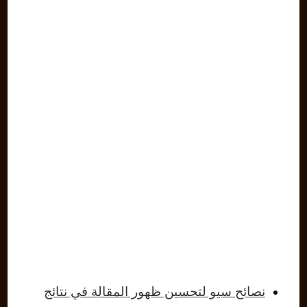
نصائح سيو لتحسين ظهور المقالة في نتائج