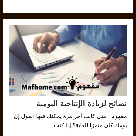
نصائح لزيادة الإنتاجية اليومية
مفهوم - متى كانت آخر مرة يمكنك فيها القول إن
يومك كان مثمرًا للغاية؟ إذا كنت…