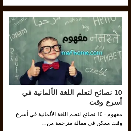
10 نصائح لتعلم اللغة الألمانية في
أسرع وقت
مفهوم - 10 نصائح لتعلم اللغة الألمانية في أسرع
وقت ممكن في مقالة مترجمة من…