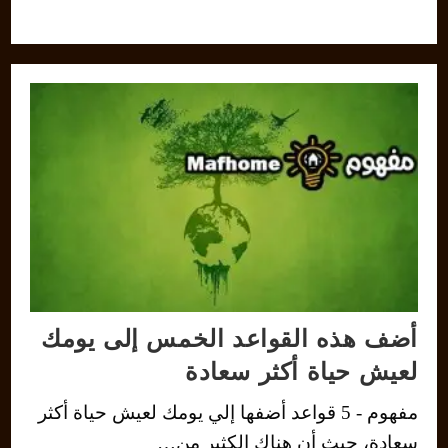
أضف هذه القواعد الخمس إلى يومك
لعيش حياة أكثر سعادة
مفهوم - 5 قواعد أضفها إلي يومك لعيش حياة أكثر
سعادة، حيث أن هناك الكثير من…