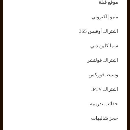
موقع قبلة
منيو إلكتروني
اشتراك أوفيس 365
سما كلين دبي
اشتراك فولتشر
وسيط فوركس
اشتراك IPTV
حقائب تدريبية
حجز شاليهات