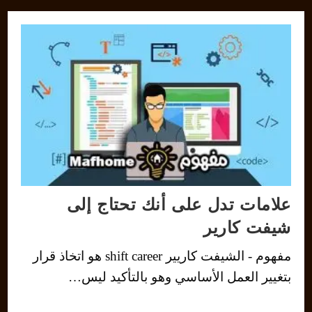
علامات تدل على أنك تحتاج إلى
شيفت كارير
مفهوم - الشيفت كاريير shift career هو اتخاذ قرار
بتغيير العمل الأساسي وهو بالتأكيد ليس…