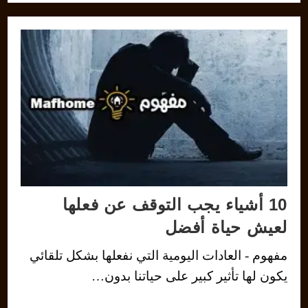
10 أشياء يجب التوقف عن فعلها
لعيش حياة أفضل
مفهوم - العادات اليومية التي نفعلها بشكل تلقائي
يكون لها تأثير كبير على حياتنا بدون…