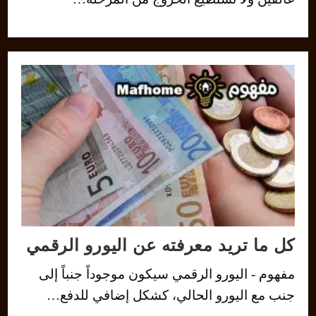
كل ما تريد معرفته عن اليورو الرقمي
مفهوم - اليورو الرقمي سيكون موجوداً جنباً إلى
جنب مع اليورو الحالي، كشكل إضافي للدفع…