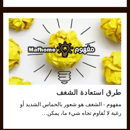
طرق استعادة الشغف
مفهوم - الشغف هو شعور بالحماس الشديد أو
رغبة لا تُقاوم تجاه شيء ما، يمكن…