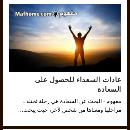
عادات السعداء للحصول على
السعادة
مفهوم - البحث عن السعادة هي رحلة تختلف
مراحلها ومعناها من شخص لآخر، حيث يبحث…