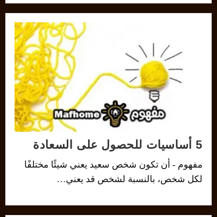
5 أساسيات للحصول على السعادة
مفهوم - أن تكون شخص سعيد يعني شيئًا مختلفًا
لكل شخص، بالنسبة لشخص قد يعني…