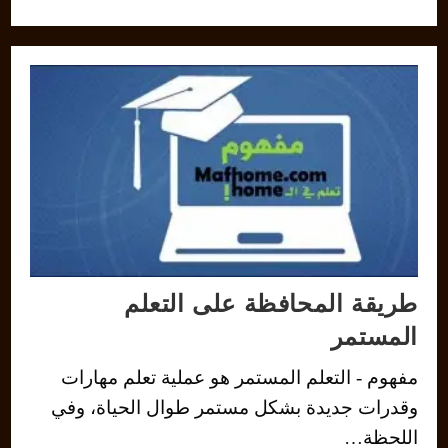
طريقة المحافظة على التعلم
المستمر
مفهوم - التعلم المستمر هو عملية تعلم مهارات
وقدرات جديدة بشكل مستمر طوال الحياة، وفي
اللحظة…